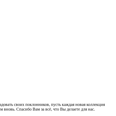
довать своих поклонников, пусть каждая новая коллекция
 вновь. Спасибо Вам за всё, что Вы делаете для нас.