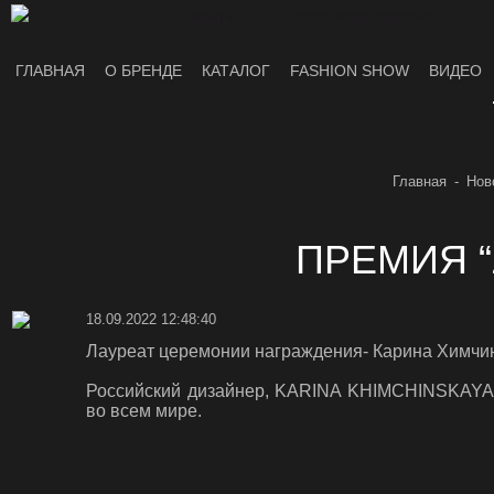
Войти
Зарегистрироваться
ГЛАВНАЯ
О БРЕНДЕ
КАТАЛОГ
FASHION SHOW
ВИДЕО
Главная
Нов
ПРЕМИЯ “
18.09.2022 12:48:40
Лауреат церемонии награждения- Карина Химчин
Российский дизайнер, KARINA KHIMCHINSKAYA
во всем мире.